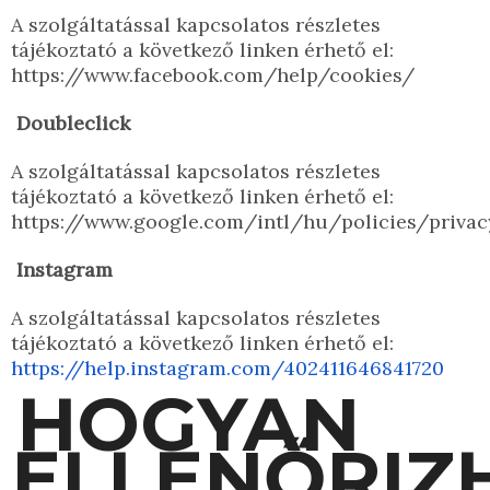
A szolgáltatással kapcsolatos részletes
tájékoztató a következő linken érhető el:
https://www.facebook.com/help/cookies/
Doubleclick
A szolgáltatással kapcsolatos részletes
tájékoztató a következő linken érhető el:
https://www.google.com/intl/hu/policies/privac
Instagram
A szolgáltatással kapcsolatos részletes
tájékoztató a következő linken érhető el:
https://help.instagram.com/402411646841720
HOGYAN
ELLENŐRIZH