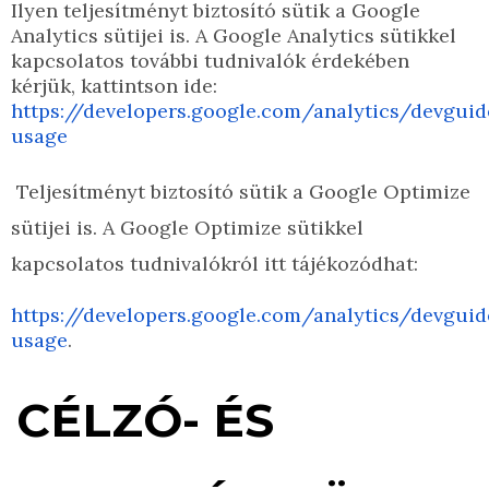
Ilyen teljesítményt biztosító sütik a Google
Analytics sütijei is. A Google Analytics sütikkel
kapcsolatos további tudnivalók érdekében
kérjük, kattintson ide:
https://developers.google.com/analytics/devguid
usage
Teljesítményt biztosító sütik a Google Optimize
sütijei is. A Google Optimize sütikkel
kapcsolatos tudnivalókról itt tájékozódhat:
https://developers.google.com/analytics/devguid
usage
.
CÉLZÓ- ÉS