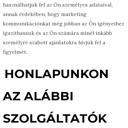
használhatjuk fel az Ön személyes adataival,
annak érdekében, hogy marketing
kommunikációnkat még jobban az Ön igényeihez
igazíthassuk és az Ön számára minél inkább
személyre szabott ajánlatokra hívjuk fel a
figyelmét.
HONLAPUNKON
AZ ALÁBBI
SZOLGÁLTATÓK