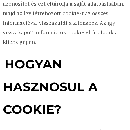
azonosítót és ezt eltárolja a saját adatbázisában,
majd az így létrehozott cookie-t az összes
információval visszaküldi a kliensnek. Az így
visszakapott információs cookie eltárolódik a
kliens gépen.
HOGYAN
HASZNOSUL A
COOKIE?