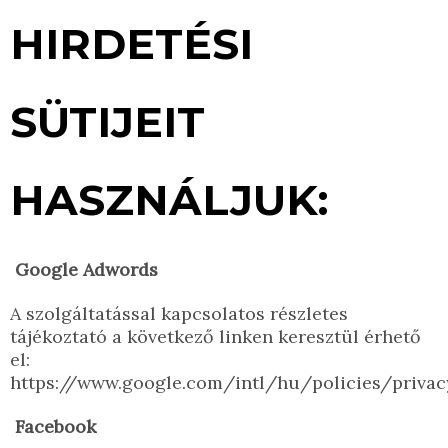
HIRDETÉSI
SÜTIJEIT
HASZNÁLJUK:
Google Adwords
A szolgáltatással kapcsolatos részletes
tájékoztató a következő linken keresztül érhető
el:
https://www.google.com/intl/hu/policies/privac
Facebook