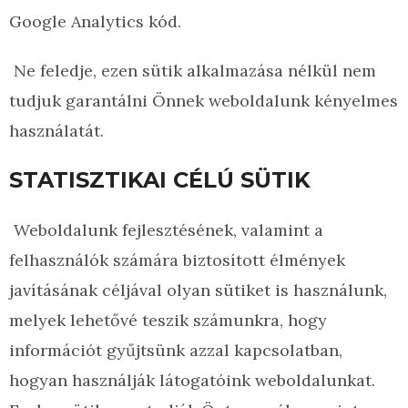
Google Analytics kód.
Ne feledje, ezen sütik alkalmazása nélkül nem
tudjuk garantálni Önnek weboldalunk kényelmes
használatát.
STATISZTIKAI CÉLÚ SÜTIK
Weboldalunk fejlesztésének, valamint a
felhasználók számára biztosított élmények
javításának céljával olyan sütiket is használunk,
melyek lehetővé teszik számunkra, hogy
információt gyűjtsünk azzal kapcsolatban,
hogyan használják látogatóink weboldalunkat.