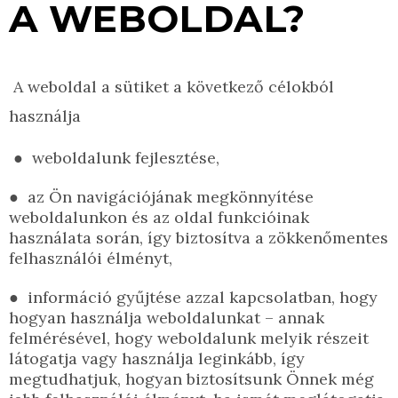
A WEBOLDAL?
A weboldal a sütiket a következő célokból
használja
●
weboldalunk fejlesztése,
●
az Ön navigációjának megkönnyítése
weboldalunkon és az oldal funkcióinak
használata során, így biztosítva a zökkenőmentes
felhasználói élményt,
●
információ gyűjtése azzal kapcsolatban, hogy
hogyan használja weboldalunkat – annak
felmérésével, hogy weboldalunk melyik részeit
látogatja vagy használja leginkább, így
megtudhatjuk, hogyan biztosítsunk Önnek még