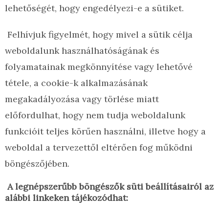
lehetőségét, hogy engedélyezi-e a sütiket.
Felhívjuk figyelmét, hogy mivel a sütik célja
weboldalunk használhatóságának és
folyamatainak megkönnyítése vagy lehetővé
tétele, a cookie-k alkalmazásának
megakadályozása vagy törlése miatt
előfordulhat, hogy nem tudja weboldalunk
funkcióit teljes körűen használni, illetve hogy a
weboldal a tervezettől eltérően fog működni
böngészőjében.
A legnépszerűbb böngészők süti beállításairól az
alábbi linkeken tájékozódhat: