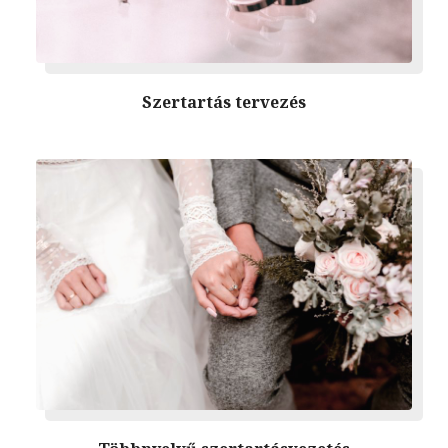
Szertartás tervezés